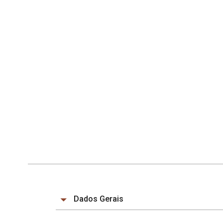
Dados Gerais