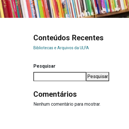
Conteúdos Recentes
Bibliotecas e Arquivos da ULFA
Pesquisar
Pesquisar
Comentários
Nenhum comentário para mostrar.