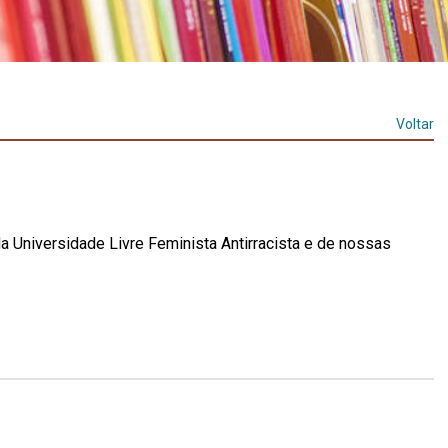
Voltar
a Universidade Livre Feminista Antirracista e de nossas