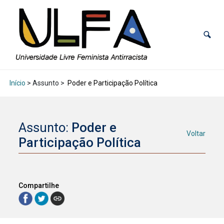
Início
> Assunto >
Poder e Participação Política
Assunto:
Poder e
Voltar
Participação Política
Compartilhe