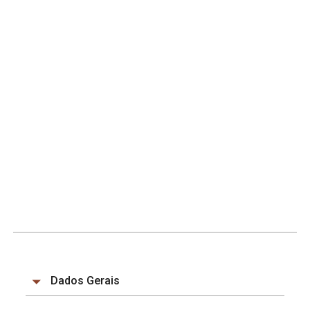
Dados Gerais