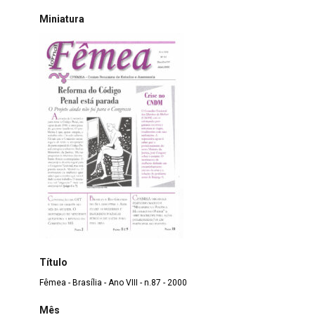
Miniatura
Título
Fêmea - Brasília - Ano VIII - n.87 - 2000
Mês