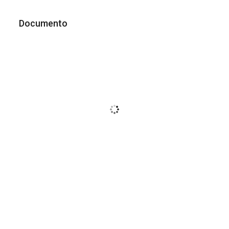
Documento