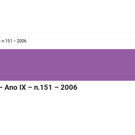
– n.151 – 2006
– Ano IX – n.151 – 2006