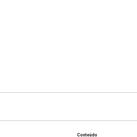
Conteúdo