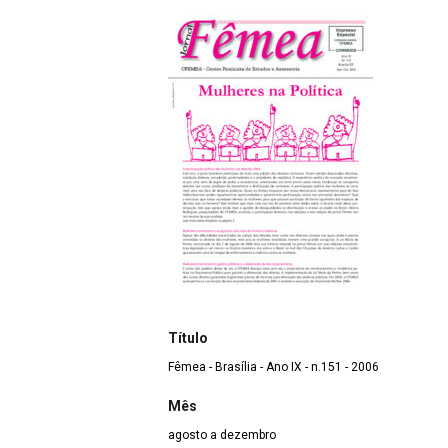
Título
Fêmea - Brasília - Ano IX - n.151 - 2006
Mês
agosto a dezembro