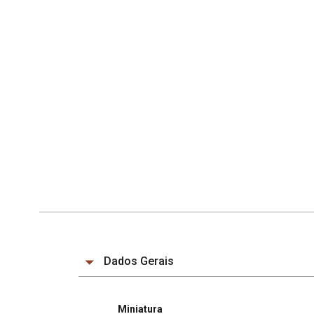
Dados Gerais
Miniatura