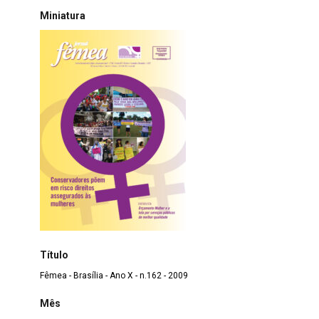
Miniatura
Título
Fêmea - Brasília - Ano X - n.162 - 2009
Mês