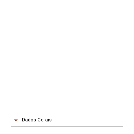
Dados Gerais