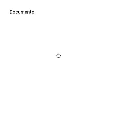
Documento