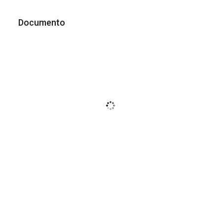
Documento