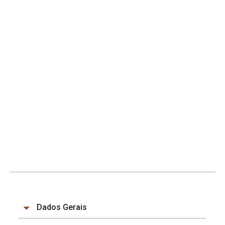
Dados Gerais