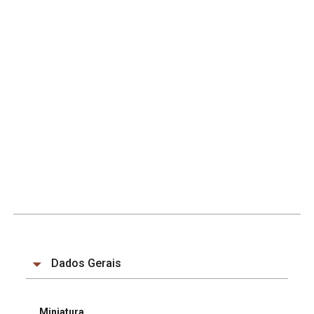
Dados Gerais
Miniatura