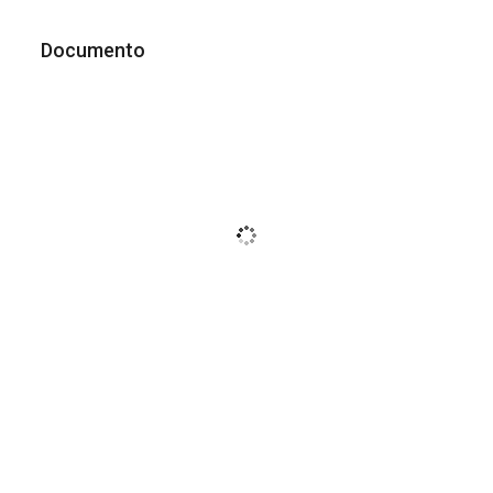
Documento