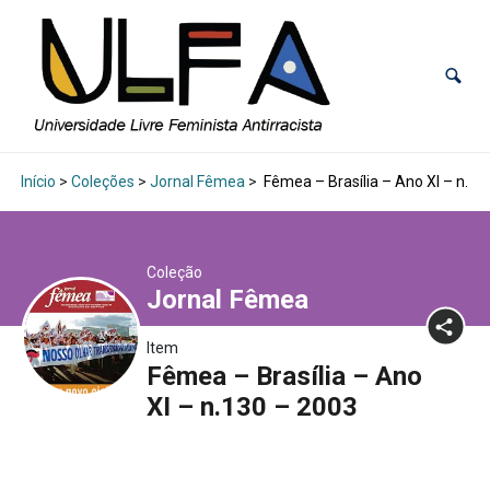
Início
>
Coleções
>
Jornal Fêmea
>
Fêmea – Brasília – Ano XI – n.13
Coleção
Jornal Fêmea
Item
Fêmea – Brasília – Ano
XI – n.130 – 2003