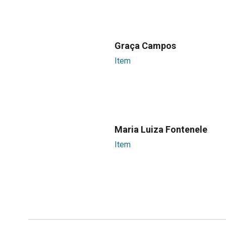
Graça Campos
Item
Maria Luiza Fontenele
Item