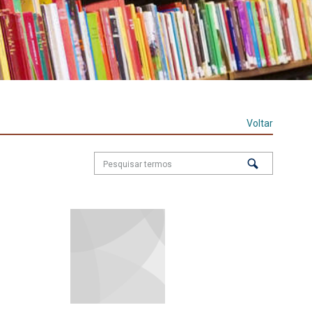
Voltar