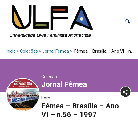
Início
>
Coleções
>
Jornal Fêmea
>
Fêmea – Brasília – Ano VI – n.56
Coleção
Jornal Fêmea
Item
Fêmea – Brasília – Ano
VI – n.56 – 1997