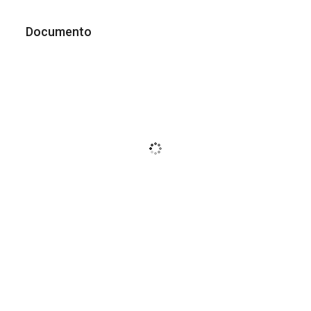
Documento