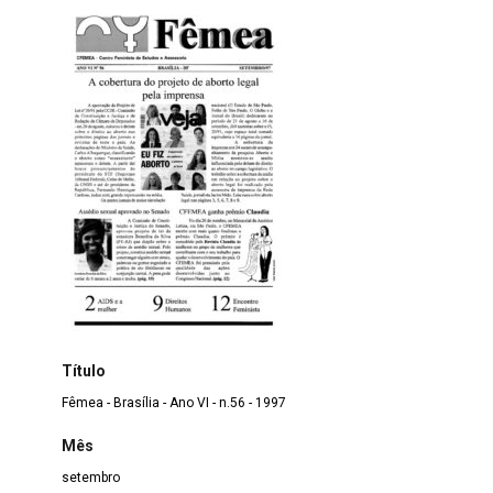
Título
Fêmea - Brasília - Ano VI - n.56 - 1997
Mês
setembro