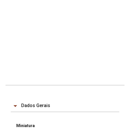
Dados Gerais
Miniatura