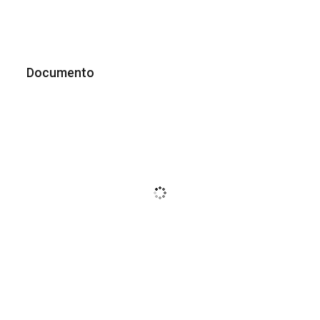
Documento