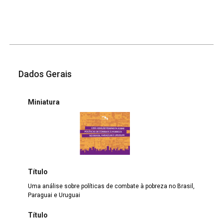
Dados Gerais
Miniatura
Título
Uma análise sobre políticas de combate à pobreza no Brasil,
Paraguai e Uruguai
Título