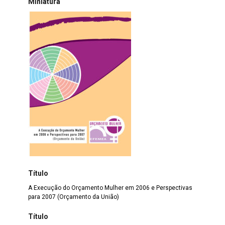
Miniatura
Título
A Execução do Orçamento Mulher em 2006 e Perspectivas
para 2007 (Orçamento da União)
Título