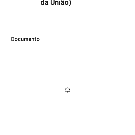
da União)
Documento