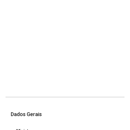
Dados Gerais