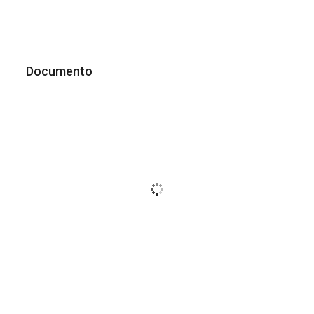
Documento