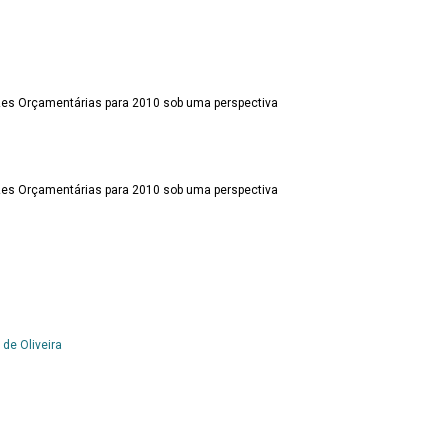
rizes Orçamentárias para 2010 sob uma perspectiva
rizes Orçamentárias para 2010 sob uma perspectiva
de Oliveira