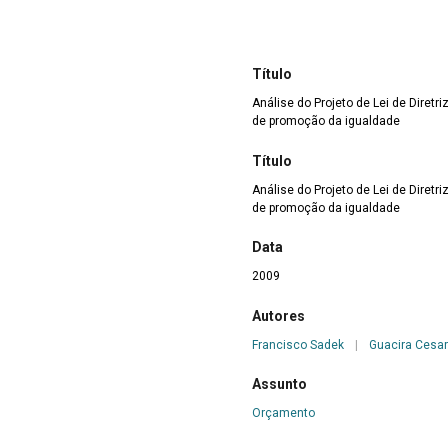
Título
Análise do Projeto de Lei de Diret
de promoção da igualdade
Título
Análise do Projeto de Lei de Diret
de promoção da igualdade
Data
2009
Autores
Francisco Sadek
|
Guacira Cesar 
Assunto
Orçamento