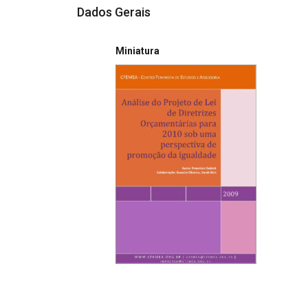
Dados Gerais
Miniatura