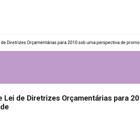
ei de Diretrizes Orçamentárias para 2010 sob uma perspectiva de prom
e Lei de Diretrizes Orçamentárias para 2
ade