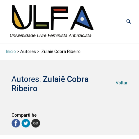
Início
> Autores >
Zulaiê Cobra Ribeiro
Autores:
Zulaiê Cobra
Voltar
Ribeiro
Compartilhe