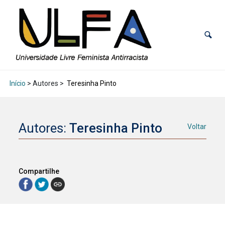
Início
> Autores >
Teresinha Pinto
Autores:
Teresinha Pinto
Voltar
Compartilhe