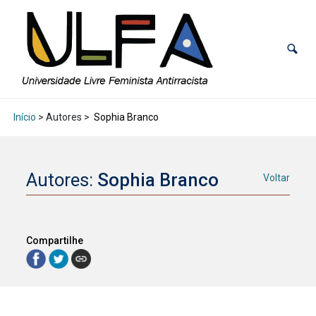
Início
> Autores >
Sophia Branco
Autores:
Sophia Branco
Voltar
Compartilhe