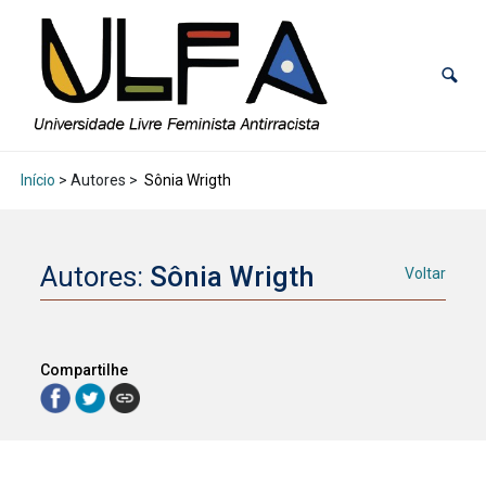
Início
> Autores >
Sônia Wrigth
Autores:
Sônia Wrigth
Voltar
Compartilhe