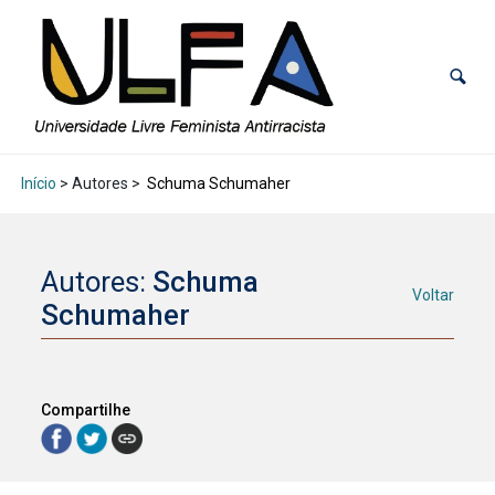
Início
> Autores >
Schuma Schumaher
Autores:
Schuma
Voltar
Schumaher
Compartilhe