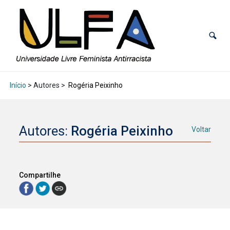
Início
> Autores >
Rogéria Peixinho
Autores:
Rogéria Peixinho
Voltar
Compartilhe