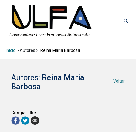
Início
> Autores >
Reina Maria Barbosa
Autores:
Reina Maria
Voltar
Barbosa
Compartilhe