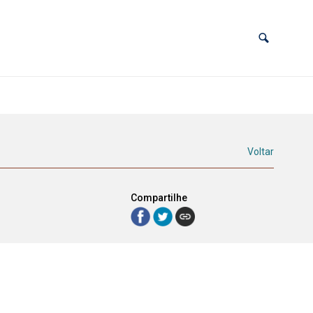
Voltar
Compartilhe