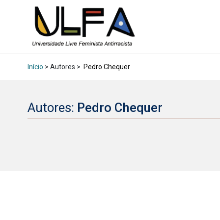
Início
> Autores >
Pedro Chequer
Autores:
Pedro Chequer