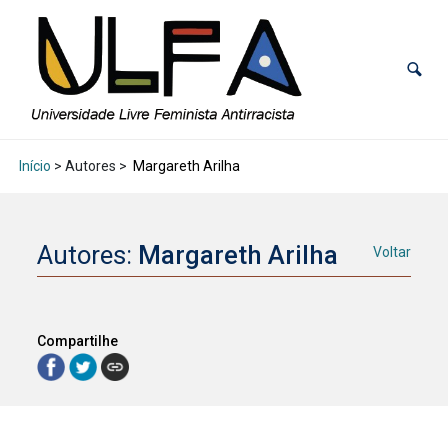
Início
> Autores >
Margareth Arilha
Autores:
Margareth Arilha
Voltar
Compartilhe