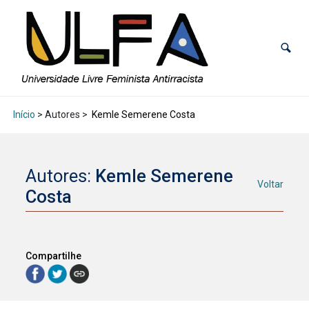
Início
> Autores >
Kemle Semerene Costa
Autores:
Kemle Semerene
Voltar
Costa
Compartilhe