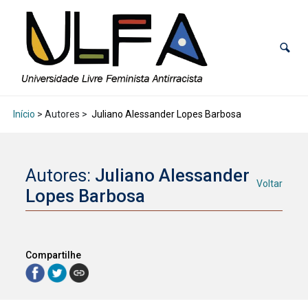
Início
> Autores >
Juliano Alessander Lopes Barbosa
Autores:
Juliano Alessander
Voltar
Lopes Barbosa
Compartilhe