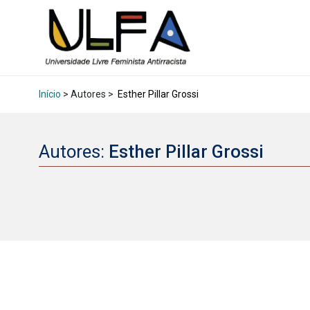
Início
> Autores >
Esther Pillar Grossi
Autores:
Esther Pillar Grossi