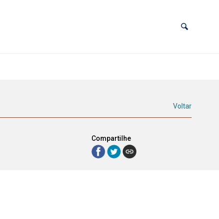
Voltar
Compartilhe