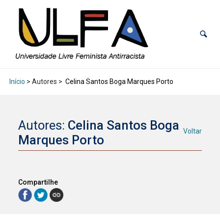
Início
> Autores >
Celina Santos Boga Marques Porto
Autores:
Celina Santos Boga
Voltar
Marques Porto
Compartilhe